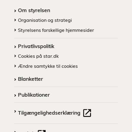
Om styrelsen
Organisation og strategi
Styrelsens forskellige hjemmesider
Privatlivspolitik
Cookies på star.dk
Ændre samtykke til cookies
Blanketter
Publikationer
Tilgængelighedserklæring