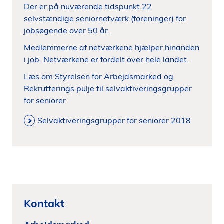
Der er på nuværende tidspunkt 22
selvstændige seniornetværk (foreninger) for
jobsøgende over 50 år.
Medlemmerne af netværkene hjælper hinanden
i job. Netværkene er fordelt over hele landet.
Læs om Styrelsen for Arbejdsmarked og
Rekrutterings pulje til selvaktiveringsgrupper
for seniorer
Selvaktiveringsgrupper for seniorer 2018
Kontakt