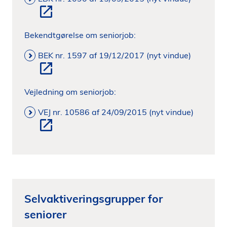
Bekendtgørelse om seniorjob:
BEK nr. 1597 af 19/12/2017 (nyt vindue)
Vejledning om seniorjob:
VEJ nr. 10586 af 24/09/2015 (nyt vindue)
Selvaktiveringsgrupper for
seniorer