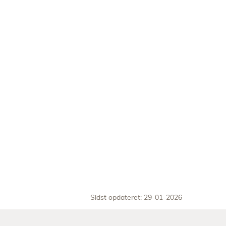
Sidst opdateret: 29-01-2026