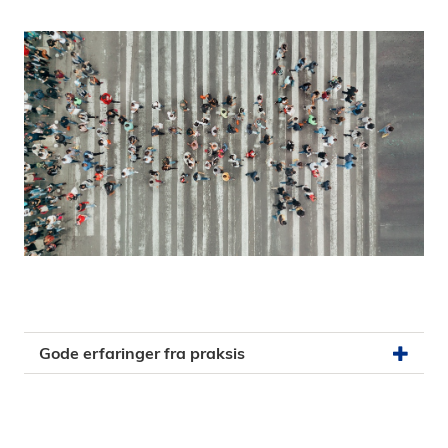
Gode erfaringer fra praksis