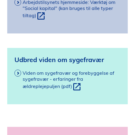
Arbejdstilsynets hjemmeside: Værktøj om
"Social kapital" (kan bruges til alle typer
tiltag)
Udbred viden om sygefravær
Viden om sygefravær og forebyggelse af
sygefravær - erfaringer fra
ældreplejepuljen (pdf)