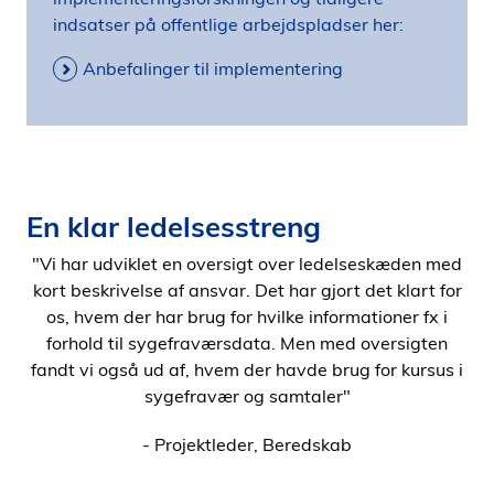
indsatser på offentlige arbejdspladser her:
Anbefalinger til implementering
En klar ledelsesstreng
"Vi har udviklet en oversigt over ledelseskæden med
kort beskrivelse af ansvar. Det har gjort det klart for
os, hvem der har brug for hvilke informationer fx i
forhold til sygefraværsdata. Men med oversigten
fandt vi også ud af, hvem der havde brug for kursus i
sygefravær og samtaler"
- Projektleder, Beredskab