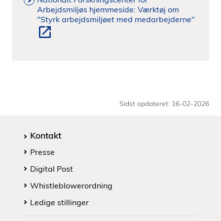
Arbejdsmiljøs hjemmeside: Værktøj om
"Styrk arbejdsmiljøet med medarbejderne"
Sidst opdateret: 16-02-2026
Kontakt
Presse
Digital Post
Whistleblowerordning
Ledige stillinger