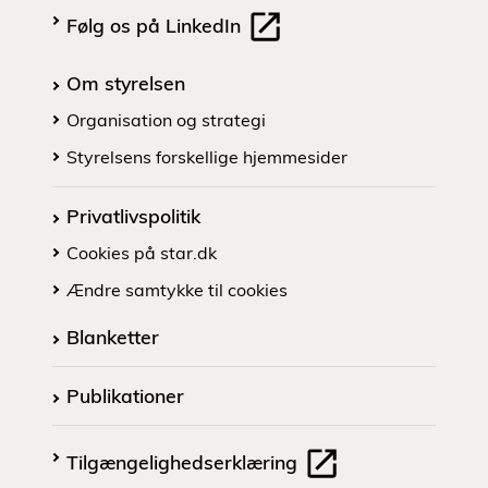
Følg os på LinkedIn
Om styrelsen
Organisation og strategi
Styrelsens forskellige hjemmesider
Privatlivspolitik
Cookies på star.dk
Ændre samtykke til cookies
Blanketter
Publikationer
Tilgængelighedserklæring