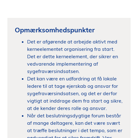
Opmærksomhedspunkter
Det er afgørende at arbejde aktivt med
kerneelementet organisering fra start.
Det er dette kerneelement, der sikrer en
vedvarende implementering af
sygefraværsindsatsen.
Det kan være en udfordring at få lokale
ledere til at tage ejerskab og ansvar for
sygefraværsindsatsen, og det er derfor
vigtigt at inddrage dem fra start og sikre,
at de kender deres rolle og ansvar.
Når det beslutningsdygtige forum består
af mange deltagere, kan det være svært
at træffe beslutninger i det tempo, som er
nødvendigt for at sikre fremdrift. Vær