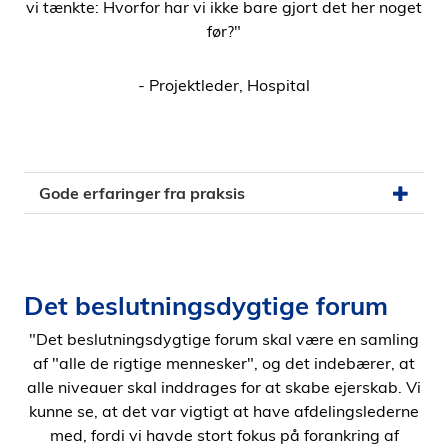
vi tænkte: Hvorfor har vi ikke bare gjort det her noget
før?"
- Projektleder, Hospital
Gode erfaringer fra praksis
Det beslutningsdygtige forum
"Det beslutningsdygtige forum skal være en samling
af "alle de rigtige mennesker", og det indebærer, at
alle niveauer skal inddrages for at skabe ejerskab. Vi
kunne se, at det var vigtigt at have afdelingslederne
med, fordi vi havde stort fokus på forankring af