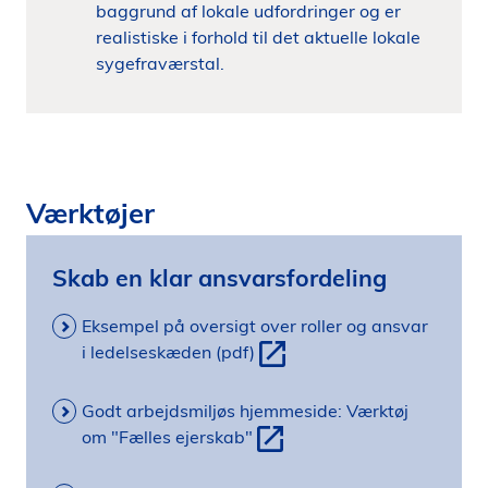
baggrund af lokale udfordringer og er
realistiske i forhold til det aktuelle lokale
sygefraværstal.
Værktøjer
Skab en klar ansvarsfordeling
Eksempel på oversigt over roller og ansvar
i ledelseskæden (pdf)
Godt arbejdsmiljøs hjemmeside: Værktøj
om "Fælles ejerskab"