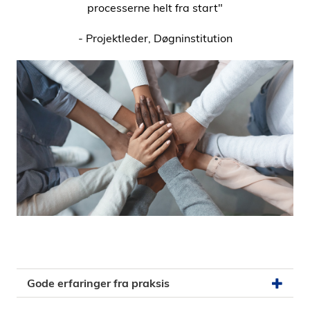
processerne helt fra start"
- Projektleder, Døgninstitution
Gode erfaringer fra praksis