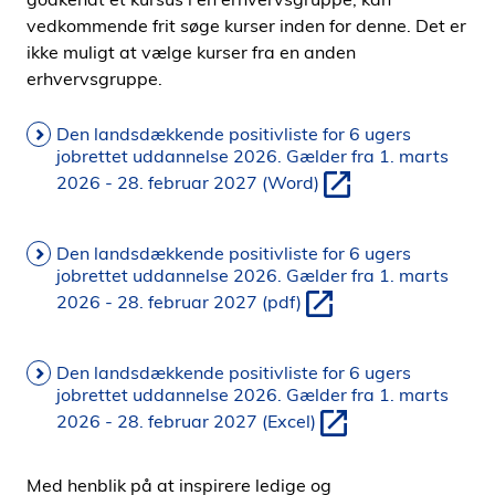
vedkommende frit søge kurser inden for denne. Det er
ikke muligt at vælge kurser fra en anden
erhvervsgruppe.
Den landsdækkende positivliste for 6 ugers
jobrettet uddannelse 2026. Gælder fra 1. marts
2026 - 28. februar 2027 (Word)
Den landsdækkende positivliste for 6 ugers
jobrettet uddannelse 2026. Gælder fra 1. marts
2026 - 28. februar 2027 (pdf)
Den landsdækkende positivliste for 6 ugers
jobrettet uddannelse 2026. Gælder fra 1. marts
2026 - 28. februar 2027 (Excel)
Med henblik på at inspirere ledige og