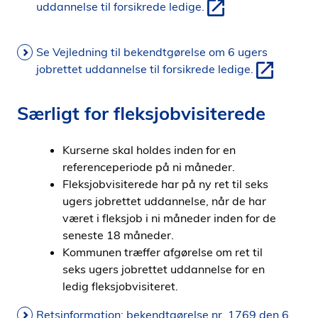
uddannelse til forsikrede ledige.
Se Vejledning til bekendtgørelse om 6 ugers
jobrettet uddannelse til forsikrede ledige.
Særligt for fleksjobvisiterede
Kurserne skal holdes inden for en
referenceperiode på ni måneder.
Fleksjobvisiterede har på ny ret til seks
ugers jobrettet uddannelse, når de har
været i fleksjob i ni måneder inden for de
seneste 18 måneder.
Kommunen træffer afgørelse om ret til
seks ugers jobrettet uddannelse for en
ledig fleksjobvisiteret.
Retsinformation: bekendtgørelse nr. 1769 den 6.