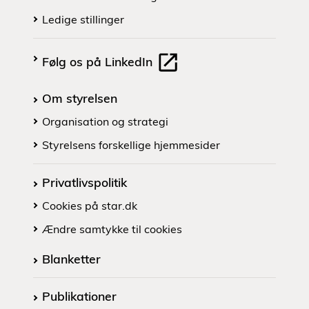
Ledige stillinger
Følg os på LinkedIn
Om styrelsen
Organisation og strategi
Styrelsens forskellige hjemmesider
Privatlivspolitik
Cookies på star.dk
Ændre samtykke til cookies
Blanketter
Publikationer