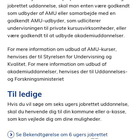
jobrettet uddannelse, skal man enten være godkendt
som udbyder af AMU eller samarbejde med en
godkendt AMU-udbyder, som udliciterer
undervisningen til private kursusvirksomheder, eller
være godkendt til at udbyde akademiuddannelser.
For mere information om udbud af AMU-kurser,
henvises der til Styrelsen for Undervisning og
Kvalitet. For mere information om udbud af
akademiuddannelser, henvises der til Uddannelses-
og Forskningsministeriet
Til ledige
Hvis du vil søge om seks ugers jobrettet uddannelse,
skal du henvende dig til din kommune eller a-kasse,
som kan vejlede dig om dine muligheder.
Se Bekendtgørelse om 6 ugers jobrettet