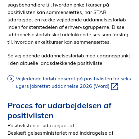
sagsbehandlere til, hvordan enkeltkurser på
positivlisten kan sammensættes, har STAR
udarbejdet en række vejledende uddannelsesforløb
inden for størstedelen af erhvervsgrupperne. Disse
uddannelsesforløb skal udelukkende ses som forslag
til, hvordan enkeltkurser kan sammensættes.
Se vejledende uddannelsesforløb med udgangspunkt
i den aktuelle landsdækkende positivliste:
Vejledende forløb baseret på positivlisten for seks
ugers jobrettet uddannelse 2026 (Word)
Proces for udarbejdelsen af
positivlisten
Positivlisten er udarbejdet af
Beskæftigelsesministeriet med inddragelse af