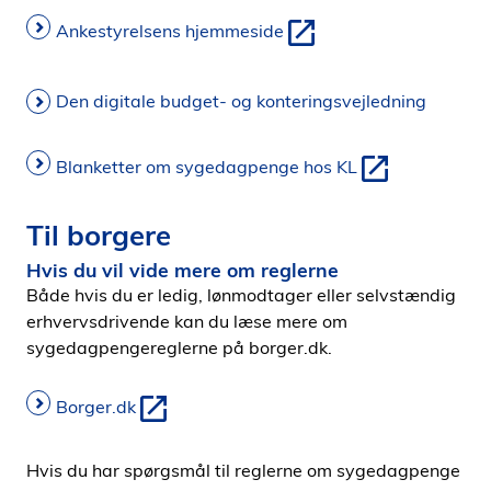
Ankestyrelsens hjemmeside
Den digitale budget- og konteringsvejledning
Blanketter om sygedagpenge hos KL
Til borgere
Hvis du vil vide mere om reglerne
Både hvis du er ledig, lønmodtager eller selvstændig
erhvervsdrivende kan du læse mere om
sygedagpengereglerne på borger.dk.
Borger.dk
Hvis du har spørgsmål til reglerne om sygedagpenge