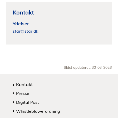
Kontakt
Ydelser
star@star.dk
Sidst opdateret: 30-03-2026
Kontakt
Presse
Digital Post
Whistleblowerordning