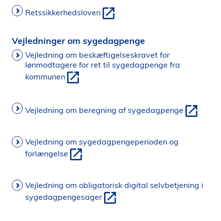
Retssikkerhedsloven
Vejledninger om sygedagpenge
Vejledning om beskæftigelseskravet for
lønmodtagere for ret til sygedagpenge fra
kommunen
Vejledning om beregning af sygedagpenge
Vejledning om sygedagpengeperioden og
forlængelse
Vejledning om obligatorisk digital selvbetjening i
sygedagpengesager