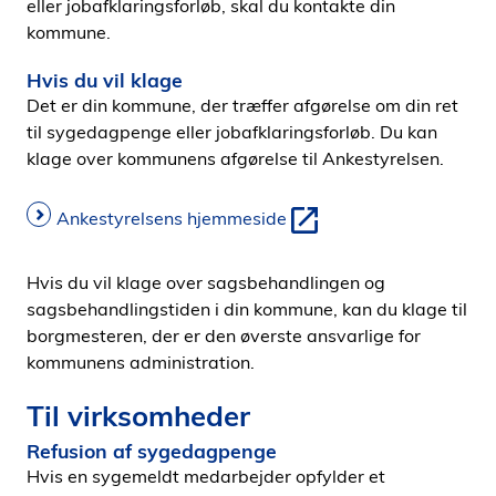
eller jobafklaringsforløb, skal du kontakte din
kommune.
Hvis du vil klage
Det er din kommune, der træffer afgørelse om din ret
til sygedagpenge eller jobafklaringsforløb. Du kan
klage over kommunens afgørelse til Ankestyrelsen.
Ankestyrelsens hjemmeside
Hvis du vil klage over sagsbehandlingen og
sagsbehandlingstiden i din kommune, kan du klage til
borgmesteren, der er den øverste ansvarlige for
kommunens administration.
Til virksomheder
Refusion af sygedagpenge
Hvis en sygemeldt medarbejder opfylder et