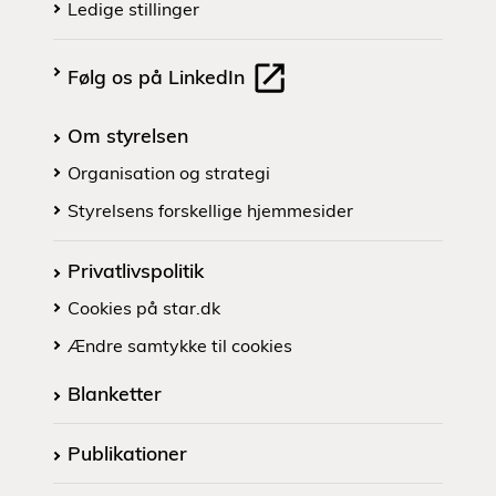
Ledige stillinger
Følg os på LinkedIn
Om styrelsen
Organisation og strategi
Styrelsens forskellige hjemmesider
Privatlivspolitik
Cookies på star.dk
Ændre samtykke til cookies
Blanketter
Publikationer