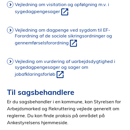
Vejledning om visitation og opfølgning m.v. i
sygedagpengesager
Vejledning om dagpenge ved sygdom til EF-
Forordning af de sociale sikringsordninger og
gennemførselsforordning
Vejleding om vurdering af uarbejdsdygtighed i
sygedagpengesager og sager om
jobafklaringsforløb
Til sagsbehandlere
Er du sagsbehandler i en kommune, kan Styrelsen for
Arbejdsmarked og Rekruttering vejlede generelt om
reglerne. Du kan finde praksis på området på
Ankestyrelsens hjemmeside.