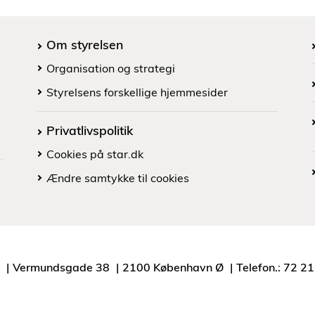
Om styrelsen
Organisation og strategi
Styrelsens forskellige hjemmesider
Privatlivspolitik
Cookies på star.dk
Ændre samtykke til cookies
Vermundsgade 38
2100 København Ø
Telefon.: 72 2