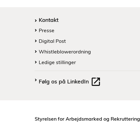
Kontakt
Presse
Digital Post
Whistleblowerordning
Ledige stillinger
Følg os på LinkedIn
Styrelsen for Arbejdsmarked og Rekruttering