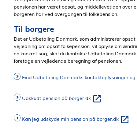
pensionen har været opsat, og middellevetiden over e
borgeren har ved overgangen til folkepension.
Til borgere
Det er Udbetaling Danmark, som administrerer opsat f
vejledning om opsat folkepension, vil oplyse om ændrin
en konkret sag, skal du kontakte Udbetaling Danmark
foretage en vejledende beregning af pensionen.
Find Udbetaling Danmarks kontaktoplysninger og 
Udskudt pension på borger.dk
Kan jeg udskyde min pension på borger.dk