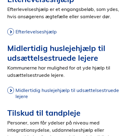
Efterlevelseshjælp er et engangsbeløb, som ydes,
hvis ansøgerens ægtefælle eller samlever dør.
Efterlevelseshjælp
Midlertidig huslejehjælp til
udsættelsestruede lejere
Kommunerne har mulighed for at yde hjælp til
udsættelsestruede lejere.
Midlertidig huslejehjælp til udsættelsestruede
lejere
Tilskud til tandpleje
Personer, som får ydelser på niveau med
integrationsydelse, uddannelseshjælp eller