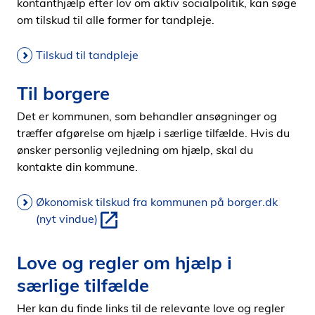
kontanthjælp efter lov om aktiv socialpolitik, kan søge
om tilskud til alle former for tandpleje.
Tilskud til tandpleje
Til borgere
Det er kommunen, som behandler ansøgninger og
træffer afgørelse om hjælp i særlige tilfælde. Hvis du
ønsker personlig vejledning om hjælp, skal du
kontakte din kommune.
Økonomisk tilskud fra kommunen på borger.dk
(nyt vindue)
Love og regler om hjælp i
særlige tilfælde
Her kan du finde links til de relevante love og regler