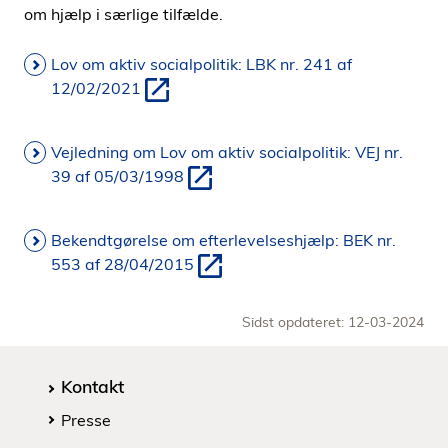
om hjælp i særlige tilfælde.
Lov om aktiv socialpolitik: LBK nr. 241 af
12/02/2021
Vejledning om Lov om aktiv socialpolitik: VEJ nr.
39 af 05/03/1998
Bekendtgørelse om efterlevelseshjælp: BEK nr.
553 af 28/04/2015
Sidst opdateret: 12-03-2024
Kontakt
Presse