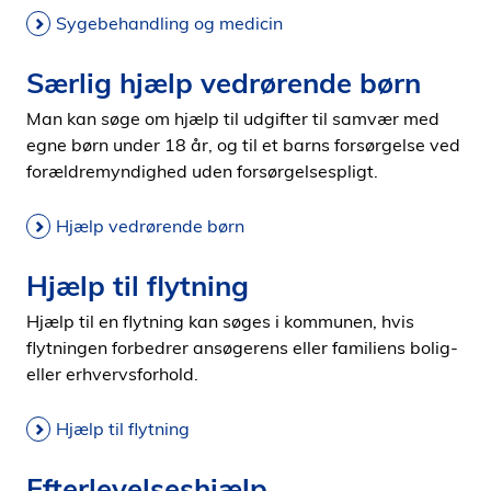
Sygebehandling og medicin
Særlig hjælp vedrørende børn
Man kan søge om hjælp til udgifter til samvær med
egne børn under 18 år, og til et barns forsørgelse ved
forældremyndighed uden forsørgelsespligt.
Hjælp vedrørende børn
Hjælp til flytning
Hjælp til en flytning kan søges i kommunen, hvis
flytningen forbedrer ansøgerens eller familiens bolig-
eller erhvervsforhold.
Hjælp til flytning
Efterlevelseshjælp