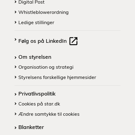
Digital Post
Whistleblowerordning
Ledige stillinger
Følg os på LinkedIn
Om styrelsen
Organisation og strategi
Styrelsens forskellige hjemmesider
Privatlivspolitik
Cookies på star.dk
Ændre samtykke til cookies
Blanketter