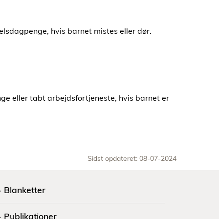
lsdagpenge, hvis barnet mistes eller dør.
 eller tabt arbejdsfortjeneste, hvis barnet er
Sidst opdateret: 08-07-2024
Blanketter
Publikationer