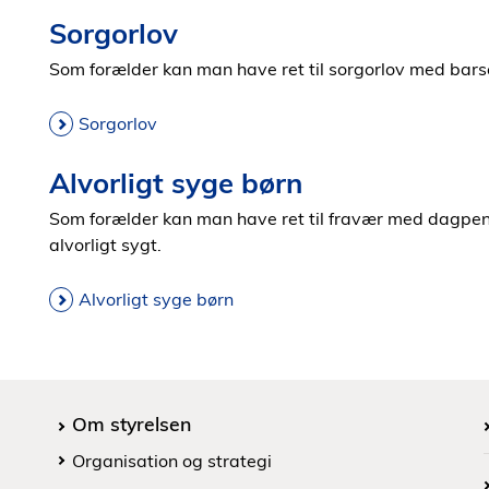
Sorgorlov
Som forælder kan man have ret til sorgorlov med barse
Sorgorlov
Alvorligt syge børn
Som forælder kan man have ret til fravær med dagpenge
alvorligt sygt.
Alvorligt syge børn
Om styrelsen
Organisation og strategi