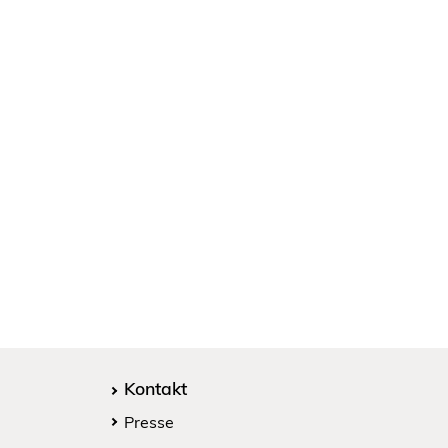
Kontakt
Presse